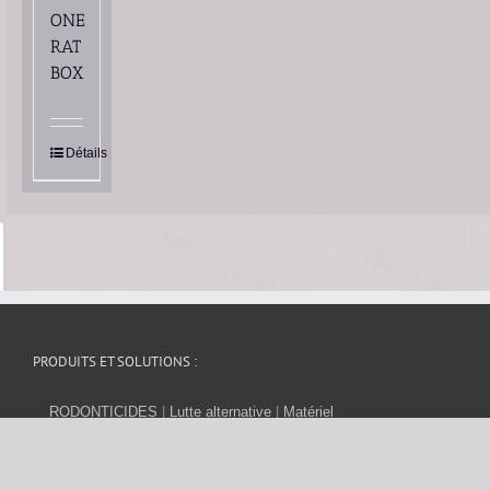
ONE
RAT
BOX
Détails
PRODUITS ET SOLUTIONS :
RODONTICIDES
|
Lutte alternative
|
Matériel