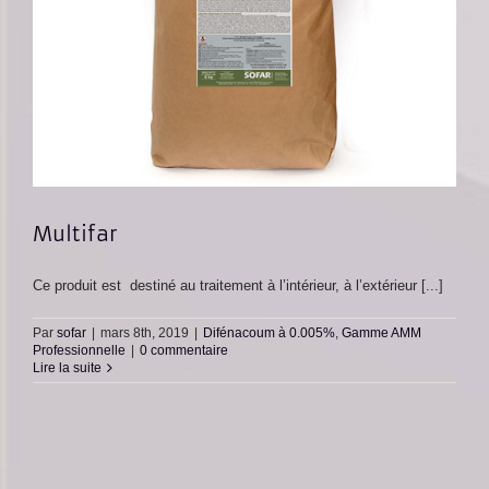
Multifar
Ce produit est destiné au traitement à l’intérieur, à l’extérieur [...]
Par
sofar
|
mars 8th, 2019
|
Difénacoum à 0.005%
,
Gamme AMM
Professionnelle
|
0 commentaire
Lire la suite