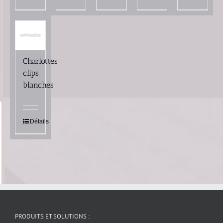
Charlottes
clips
blanches
Détails
PRODUITS ET SOLUTIONS :